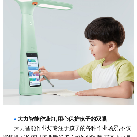
•
大力智能
作业
灯,用心保护孩子的双眼
大力智能作业灯专注于孩子的各种作业场景,不仅