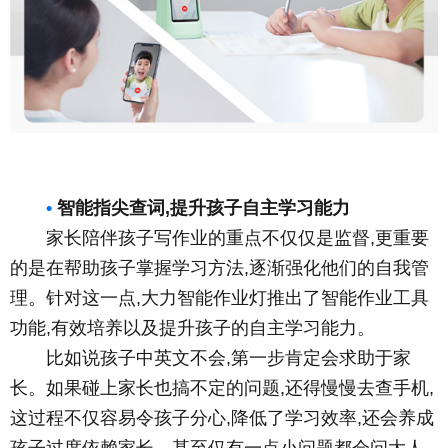
•
智能指尖查词,提升孩子自主学习能力
家长陪伴孩子写作业的重点不仅仅是监督,更重要
的是在帮助孩子掌握学习方法,逐渐强化他们的自我管
理。针对这一点,大力智能作业灯推出了智能作业工具
功能,有效培养以及提升孩子的自主学习能力。
比如说孩子中英文不会,第一步肯定会求助于家
长。如果碰上家长也搞不定的问题,还得慢慢去查手机,
这过程不仅容易令孩子分心,降低了学习效率,还会养成