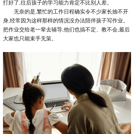
打好了,往后孩子的学习能力肯定不比别人差。
无奈的是,繁忙的工作日程确实令不少家长抽不开
身,经常因为这样那样的情况没办法陪伴孩子写作业。
把作业交给老一辈去辅导,他们也搞不定、教不会,最后
大家也只能束手无策。