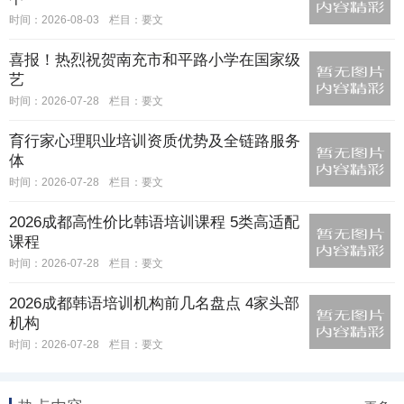
时间：2026-08-03
栏目：
要文
喜报！热烈祝贺南充市和平路小学在国家级
艺
时间：2026-07-28
栏目：
要文
育行家心理职业培训资质优势及全链路服务
体
时间：2026-07-28
栏目：
要文
2026成都高性价比韩语培训课程 5类高适配
课程
时间：2026-07-28
栏目：
要文
2026成都韩语培训机构前几名盘点 4家头部
机构
时间：2026-07-28
栏目：
要文