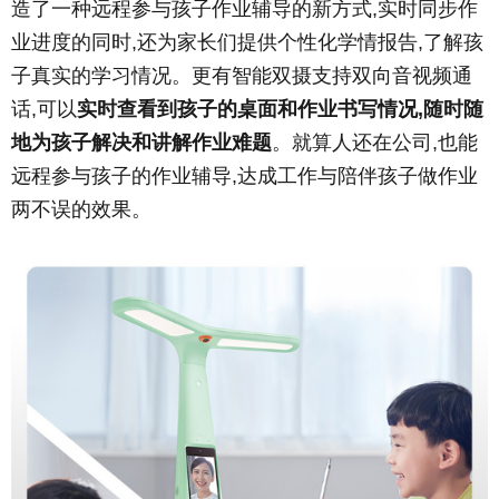
造了一种远程参与孩子作业辅导的新方式,实时同步作
业进度的同时,还为家长们提供个性化学情报告,了解孩
子真实的学习情况。更有智能双摄支持双向音视频通
话,可以
实时查看到孩子的桌面和作业书写情况,随时随
地为孩子解决和讲解作业难题
。就算人还在公司,也能
远程参与孩子的作业辅导,达成工作与陪伴孩子做作业
两不误的效果。