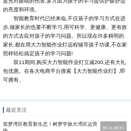
蓝光对眼睛的伤害,多方面为孩子的学习提供护眼舒适
的亮度和环境。
智能教育时代已经来临,不仅孩子的学习方式在进
步,做家长的也要不断学习,用可科学、更健康、更有效
的方式去应对孩子的学习问题。所以现在许多精明的
家长,都在用大力智能作业灯远程辅导孩子功课,不在家
照样轻松搞定孩子的学习问题!
双11期间,购买大力智能作业灯立减200,还有大礼
包优惠。在各大电商平台搜索【大力智能作业灯】,即
可拥有。
最近关注
筑梦湾区教育新生态！树梦学旅大湾区运营
中