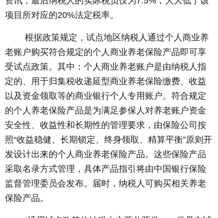
资讯，最后纳税人的实际税负仅为7.5%，大大低于该
项目所对应的20%法定税率。
根据政策规定，试点地区纳税人通过个人商业养
老账户购买符合规定的个人商业养老保险产品即可享
受试点政策。其中：个人商业养老账户是由纳税人指
定的、用于归集税收递延型商业养老保险缴费、收益
以及资金领取等的商业银行个人专用账户。符合规定
的个人养老保险产品是为满足参保人对养老账户资金
安全性、收益性和长期性的管理要求，由保险公司按
照“收益稳健、长期锁定、终身领取、精算平衡”原则开
发设计出来的个人商业养老保险产品。这些保险产品
采取名录方式管理，具体产品指引将由中国银行保险
监督管理委员会发布。届时，纳税人可购买相关养老
保险产品。