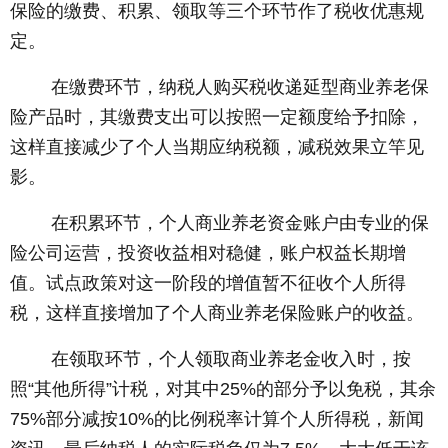
保险的缴费、积累、领取等三个环节作了税收优惠规
定。
在缴费环节，纳税人购买税收递延型商业养老保
险产品时，其缴费支出可以按照一定额度给予扣除，
这样直接减少了个人当期应纳税额，减税效果立竿见
影。
在积累环节，个人商业养老资金账户由专业的保
险公司运营，投资收益相对稳健，账户权益长期增
值。试点政策对这一阶段的增值暂不征收个人所得
税，这样直接增加了个人商业养老保险账户的收益。
在领取环节，个人领取商业养老金收入时，按
照“其他所得”计税，对其中25%的部分予以免税，其余
75%部分减按10%的比例税率计算个人所得税，新闻