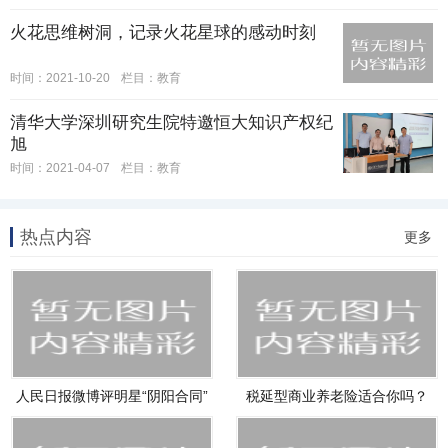
火花思维树洞，记录火花星球的感动时刻
时间：2021-10-20
栏目：
教育
清华大学深圳研究生院特邀恒大知识产权纪
旭
时间：2021-04-07
栏目：
教育
热点内容
更多
人民日报微博评明星“阴阳合同”
税延型商业养老险适合你吗？