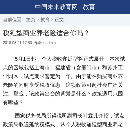
中国未来教育网
教育
当前位置：
主页
>
教育
> 正文
税延型商业养老险适合你吗？
2018-06-21 17:50
作者：admin
5月1日起，个人税收递延型将正式展开。本次试
点的区域包括上海市、福建省（含厦门市）和苏州工
业园区，试点期限暂定为一年。由于能在购买商业养
老险的同时享受税收优惠，这项政策引起社会广泛关
注。那么，该政策出台的背景是什么？政策适用范围
有哪些？
国家税务总局所得税司副司长叶霖儿介绍，试点
政策采取递延纳税模式，从个人税收递延型商业养老