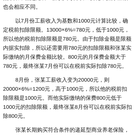
也会相应不同。
以7月份工薪收入为基数和1000元计算比较，确
定税前扣除限额。13000×6%=780元，低于1000元，
所以他的税前扣除限额是780元。由于扣除金额是限额
内据实扣除，所以还需要用780元的扣除限额和张某实
际缴纳的月保费金额比较。800元的月保费金额大于
780元，最终张某7月份可以在税前实际扣除780元。
8月份，张某工薪收入变为20000元，则
20000×6%=1200元，高于1000元，所以他的税前扣
除限额是1000元。而他实际缴纳的保费800元低于
1000元的扣除限额，最终张某8月份可以在税前实际扣
除800元。
张某长期购买符合条件的递延型商业养老保险，