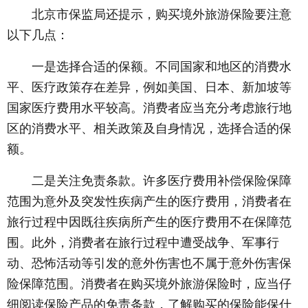
北京市保监局还提示，购买境外旅游保险要注意
以下几点：
一是选择合适的保额。不同国家和地区的消费水
平、医疗政策存在差异，例如美国、日本、新加坡等
国家医疗费用水平较高。消费者应当充分考虑旅行地
区的消费水平、相关政策及自身情况，选择合适的保
额。
二是关注免责条款。许多医疗费用补偿保险保障
范围为意外及突发性疾病产生的医疗费用，消费者在
旅行过程中因既往疾病所产生的医疗费用不在保障范
围。此外，消费者在旅行过程中遭受战争、军事行
动、恐怖活动等引发的意外伤害也不属于意外伤害保
险保障范围。消费者在购买境外旅游保险时，应当仔
细阅读保险产品的免责条款，了解购买的保险能保什