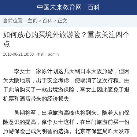
中国未来教育网
百科
当前位置：
主页
>
百科
> 正文
如何放心购买境外旅游险？重点关注四个
点
2018-06-21 18:30
作者：admin
李女士一家原计划这几天到日本大阪旅游，但因
为大阪地震，出于安全考虑，便取消了这次行程。由
于此前购买了一款出境游保险，李女士因此避免了退
机票和酒店带来的经济损失。
暑期将至，出境旅游高峰也将到来。随着人们保
险意识的提高，像李女士这样，在出门旅游前买一份
旅游保险已成为明智的选择。北京市保监局昨天发布