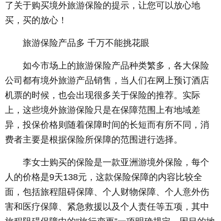
了关于购买境外旅游保险的提示，让您可以放心地
买，买的放心！
旅游保险产品多 千万不能挑花眼
如今市场上的旅游保险产品种类繁多，各大保险
公司都有境外旅游产品销售，当人们在网上预订酒店
机票的时候，也会出现很多关于保险的推荐。实际
上，这些境外旅游保险只是在保障范围上有地域差
异，投保价格则随着保障时间的长短而有所不同，消
费者主要是根据保险所保障的范围进行选择。
李女士购买的保险是一款亚洲游境外保险，每个
人的价格是9天138元，这款保险保障的内容比较全
面，包括旅程阻碍保障、个人财物保障、个人意外伤
害和医疗保障、紧急救援以及个人责任等五项，其中