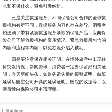
么和不保什么，避免引发纠纷。
三是关注救援服务。不同保险公司合作的全球救
援机构有所不同，救援服务内容也存在差异。消费者
如选购了带有紧急救援服务条款的保险产品，应向保
险公司了解救援机构的资质情况、紧急救援所包含的
内容和流程等内容，以免在境外陷入被动。
四是要注意保存相关证明。在境外旅游中出现任
何突发情况，新闻资讯，消费者一定要保留好相关证
明，今天新闻头条，如财务遗失后的报警证明、航班
延误后航空公司开具的延误证明、医院的收据等，以
便后续向保险公司申请理赔。
最近关注