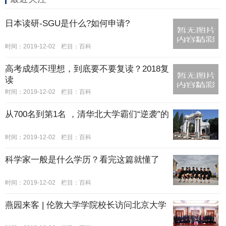
日本读研-SGU是什么?如何申请?
时间：2019-12-02
栏目：
百科
高考成绩不理想，到底要不要复读？2018复
读
时间：2019-12-02
栏目：
百科
从700名到第1名 ，清华北大学霸们“逆袭”的
时间：2019-12-02
栏目：
百科
科学家一般是什么学历？看完这篇就懂了
时间：2019-12-02
栏目：
百科
燕园来客 | 伦敦大学学院校长访问北京大学