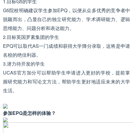
1.目标G5的学生
G5院校明确建议学生参加EPQ，以便从众多优秀的竞争者中
脱颖而出，凸显自己的独立研究能力、学术调研能力、逻辑
思维能力、问题分析和表达能力。
2.目标英国罗素集团的学生
EPQ可以取代AS一门成绩和获得大学降分录取，这将是申请
名校的绝佳利器。
3.潜力待开发的学生
UCAS官方加分可以帮助学生申请进入更好的学校，提前掌
握研究能力和写论文方法，帮助学生更好地适应未来的大学
生活。
参加EPQ是怎样的体验？