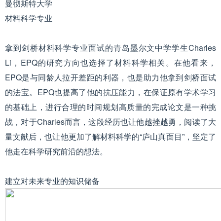
曼彻斯特大学
材料科学专业
拿到剑桥材料科学专业面试的青岛墨尔文中学学生Charles
Li，EPQ的研究方向也选择了材料科学相关。在他看来，
EPQ是与同龄人拉开差距的利器，也是助力他拿到剑桥面试
的法宝。EPQ也提高了他的抗压能力，在保证原有学术学习
的基础上，进行合理的时间规划高质量的完成论文是一种挑
战，对于Charles而言，这段经历也让他越挫越勇，阅读了大
量文献后，也让他更加了解材料科学的“庐山真面目”，坚定了
他走在科学研究前沿的想法。
建立对未来专业的知识储备