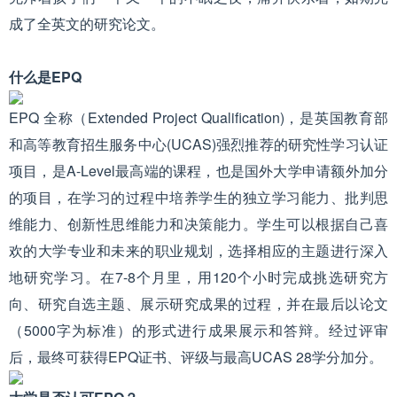
成了全英文的研究论文。
什么是EPQ
EPQ 全称（Extended Project Qualification)，是英国教育部
和高等教育招生服务中心(UCAS)强烈推荐的研究性学习认证
项目，是A-Level最高端的课程，也是国外大学申请额外加分
的项目，在学习的过程中培养学生的独立学习能力、批判思
维能力、创新性思维能力和决策能力。学生可以根据自己喜
欢的大学专业和未来的职业规划，选择相应的主题进行深入
地研究学习。在7-8个月里，用120个小时完成挑选研究方
向、研究自选主题、展示研究成果的过程，并在最后以论文
（5000字为标准）的形式进行成果展示和答辩。经过评审
后，最终可获得EPQ证书、评级与最高UCAS 28学分加分。