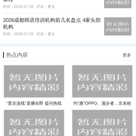
时间：2026-07-28
栏目：
要文
2026成都韩语培训机构前几名盘点 4家头部
机构
时间：2026-07-28
栏目：
要文
热点内容
更多
“普京连线”直播在即 提问热线
约“惠”OPPO、漫步者，京东校
园