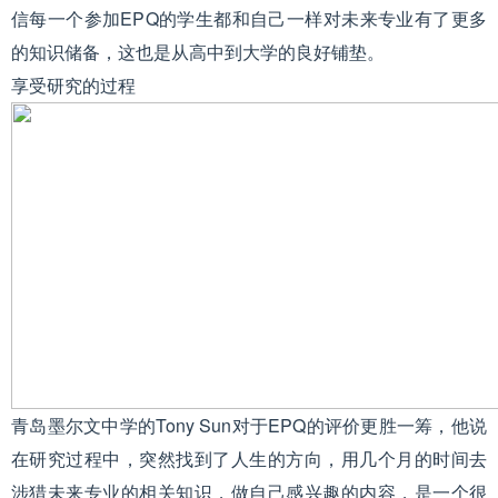
信每一个参加EPQ的学生都和自己一样对未来专业有了更多
的知识储备，这也是从高中到大学的良好铺垫。
享受研究的过程
青岛墨尔文中学的Tony Sun对于EPQ的评价更胜一筹，他说
在研究过程中，突然找到了人生的方向，用几个月的时间去
涉猎未来专业的相关知识，做自己感兴趣的内容，是一个很