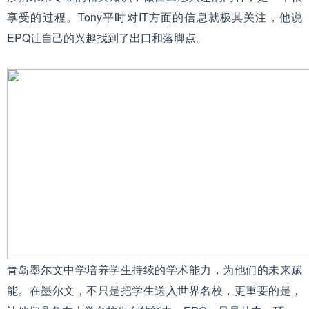
享受的过程。Tony平时对IT方面的信息就极其关注，他说
EPQ让自己的兴趣找到了出口和落脚点。
青岛墨尔文中学培养学生持续的学术能力，为他们的未来赋
能。在墨尔文，不只是把学生送入世界名校，更重要的是，