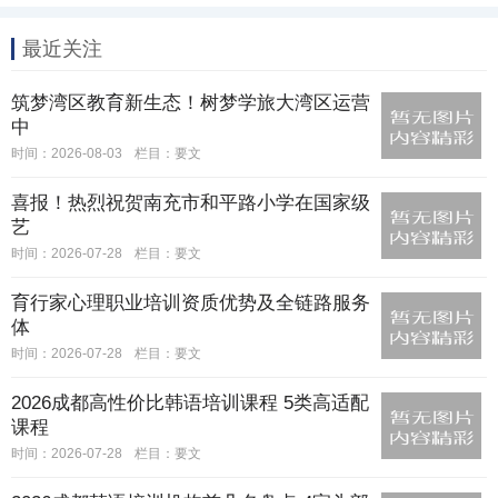
最近关注
筑梦湾区教育新生态！树梦学旅大湾区运营
中
时间：2026-08-03
栏目：
要文
喜报！热烈祝贺南充市和平路小学在国家级
艺
时间：2026-07-28
栏目：
要文
育行家心理职业培训资质优势及全链路服务
体
时间：2026-07-28
栏目：
要文
2026成都高性价比韩语培训课程 5类高适配
课程
时间：2026-07-28
栏目：
要文