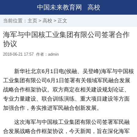
中国未来教育网
高校
当前位置：
主页
>
高校
> 正文
海军与中国核工业集团有限公司签署合作
协议
2018-06-21 17:57
作者：admin
新华社北京6月1日电(侯融、吴登峰)海军与中国核
工业集团有限公司6月1日签署有关领域军民融合发展
战略合作框架协议。双方商定在相关建设规划论证、
专业力量建设、联合训练演练、重大项目建设等方面
加强合作，务实推进军民融合创新发展。
这次海军与中国核工业集团有限公司签署军民融
合发展战略合作框架协议，今天新闻，旨在深化海军