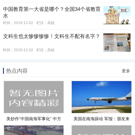
中国教育第一大省是哪个？全国34个省教育
水
时间：2019-12-02
栏目：
高校
文科生也太惨惨惨惨！文科生不配有名字？
时间：2019-12-02
栏目：
高校
热点内容
更多
美炒作“中国南海军事化” 中方
美国在南海躁动 军报：朋友来
了